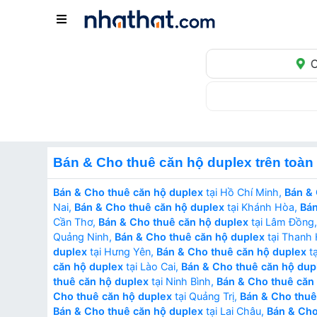
C
Bán & Cho thuê căn hộ duplex trên toàn
Bán & Cho thuê căn hộ duplex
tại Hồ Chí Minh,
Bán & 
Nai,
Bán & Cho thuê căn hộ duplex
tại Khánh Hòa,
Bán
Cần Thơ,
Bán & Cho thuê căn hộ duplex
tại Lâm Đồng
Quảng Ninh,
Bán & Cho thuê căn hộ duplex
tại Thanh
duplex
tại Hưng Yên,
Bán & Cho thuê căn hộ duplex
tạ
căn hộ duplex
tại Lào Cai,
Bán & Cho thuê căn hộ dup
thuê căn hộ duplex
tại Ninh Bình,
Bán & Cho thuê căn
Cho thuê căn hộ duplex
tại Quảng Trị,
Bán & Cho thuê
Bán & Cho thuê căn hộ duplex
tại Lai Châu,
Bán & Cho