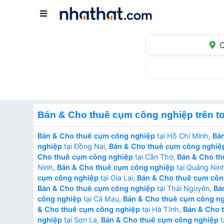
C
Bán & Cho thuê cụm công nghiệp trên t
Bán & Cho thuê cụm công nghiệp
tại Hồ Chí Minh,
Bá
nghiệp
tại Đồng Nai,
Bán & Cho thuê cụm công nghiệ
Cho thuê cụm công nghiệp
tại Cần Thơ,
Bán & Cho th
Ninh,
Bán & Cho thuê cụm công nghiệp
tại Quảng Nin
cụm công nghiệp
tại Gia Lai,
Bán & Cho thuê cụm côn
Bán & Cho thuê cụm công nghiệp
tại Thái Nguyên,
Bá
công nghiệp
tại Cà Mau,
Bán & Cho thuê cụm công n
& Cho thuê cụm công nghiệp
tại Hà Tĩnh,
Bán & Cho 
nghiệp
tại Sơn La,
Bán & Cho thuê cụm công nghiệp
t