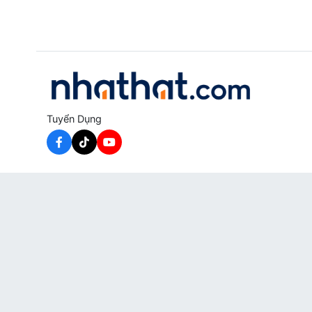
Tuyển Dụng