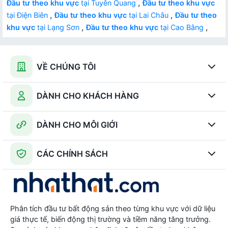
,
Đầu tư theo khu vực
tại Tuyên Quang
Đầu tư theo khu vực
,
,
tại Điện Biên
Đầu tư theo khu vực
tại Lai Châu
Đầu tư theo
,
,
khu vực
tại Lạng Sơn
Đầu tư theo khu vực
tại Cao Bằng
VỀ CHÚNG TÔI
DÀNH CHO KHÁCH HÀNG
DÀNH CHO MÔI GIỚI
CÁC CHÍNH SÁCH
Phân tích đầu tư bất động sản theo từng khu vực với dữ liệu
giá thực tế, biến động thị trường và tiềm năng tăng trưởng.